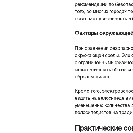
рекомендации по безопас
того, во многих городах 
повышает уверенность и 
Факторы окружающей
При сравнении безопасн
окружающей среды. Элек
с ограниченными физичес
может улучшить общее со
образом жизни.
Кроме того, электровело
ездить на велосипеде вм
уменьшению количества д
велосипедистов на тради
Практические со