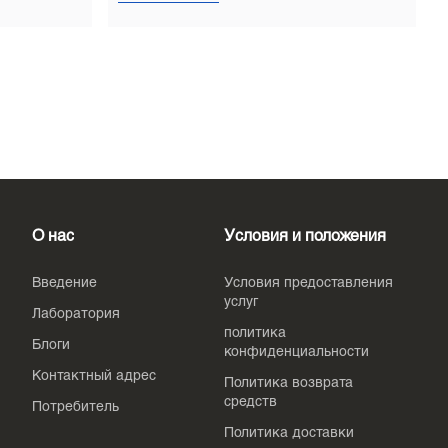
О нас
Условия и положения
Введение
Условия предоставления
услуг
Лаборатория
политика
Блоги
конфиденциальности
Контактный адрес
Политика возврата
средств
Потребитель
Политика доставки