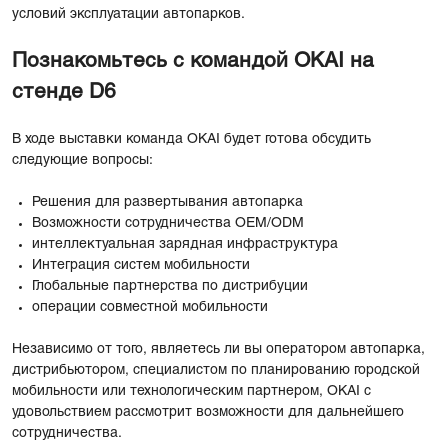
условий эксплуатации автопарков.
Познакомьтесь с командой OKAI на
стенде D6
В ходе выставки команда OKAI будет готова обсудить
следующие вопросы:
Решения для развертывания автопарка
Возможности сотрудничества OEM/ODM
интеллектуальная зарядная инфраструктура
Интеграция систем мобильности
Глобальные партнерства по дистрибуции
операции совместной мобильности
Независимо от того, являетесь ли вы оператором автопарка,
дистрибьютором, специалистом по планированию городской
мобильности или технологическим партнером, OKAI с
удовольствием рассмотрит возможности для дальнейшего
сотрудничества.