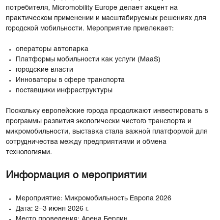
потребителя, Micromobility Europe делает акцент на
практическом применении и масштабируемых решениях для
городской мобильности. Мероприятие привлекает:
операторы автопарка
Платформы мобильности как услуги (MaaS)
городские власти
Инноваторы в сфере транспорта
поставщики инфраструктуры
Поскольку европейские города продолжают инвестировать в
программы развития экологически чистого транспорта и
микромобильности, выставка стала важной платформой для
сотрудничества между предприятиями и обмена
технологиями.
Информация о мероприятии
Мероприятие: Микромобильность Европа 2026
Дата: 2–3 июня 2026 г.
Место проведения: Арена Берлин