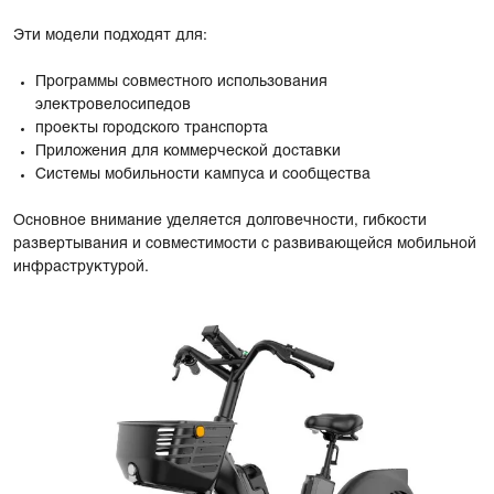
Эти модели подходят для:
Программы совместного использования
электровелосипедов
проекты городского транспорта
Приложения для коммерческой доставки
Системы мобильности кампуса и сообщества
Основное внимание уделяется долговечности, гибкости
развертывания и совместимости с развивающейся мобильной
инфраструктурой.