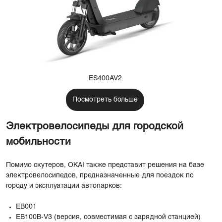
ES400AV2
Посмотреть больше
Электровелосипеды для городской
мобильности
Помимо скутеров, OKAI также представит решения на базе
электровелосипедов, предназначенные для поездок по
городу и эксплуатации автопарков:
EB001
EB100B-V3 (версия, совместимая с зарядной станцией)