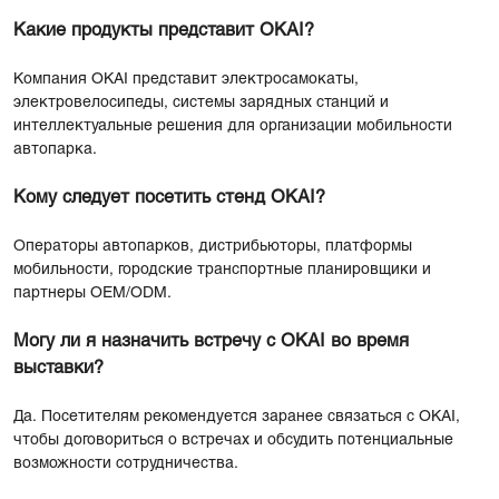
Какие продукты представит OKAI?
Компания OKAI представит электросамокаты,
электровелосипеды, системы зарядных станций и
интеллектуальные решения для организации мобильности
автопарка.
Кому следует посетить стенд OKAI?
Операторы автопарков, дистрибьюторы, платформы
мобильности, городские транспортные планировщики и
партнеры OEM/ODM.
Могу ли я назначить встречу с OKAI во время
выставки?
Да. Посетителям рекомендуется заранее связаться с OKAI,
чтобы договориться о встречах и обсудить потенциальные
возможности сотрудничества.