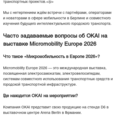
транспортных проектов.</p>
Мы с нетерпением ждём встречи с партнёрами, операторами
и новаторами в сфере мобильности в Берлине и совместного
изучения будущего интеллектуального городского транспорта.
Часто задаваемые вопросы об OKAI на
выставке Micromobility Europe 2026
Что такое «Микромобильность в Европе 2026»?
Micromobility Europe 2026 — это международная выставка,
посвященная электросамокатам, электровелосипедам,
системам совместного использования транспортных средств и
городской транспортной инфраструктуре.
Где находится OKAI на мероприятии?
Компания OKAI представит свою продукцию на стенде D6 в
выставочном центре Arena Berlin в Германии.