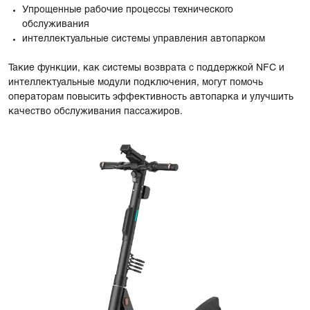
Упрощенные рабочие процессы технического
обслуживания
интеллектуальные системы управления автопарком
Такие функции, как системы возврата с поддержкой NFC и
интеллектуальные модули подключения, могут помочь
операторам повысить эффективность автопарка и улучшить
качество обслуживания пассажиров.