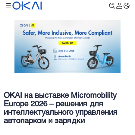
OKAI на выставке Micromobility
Europe 2026 – решения для
интеллектуального управления
автопарком и зарядки