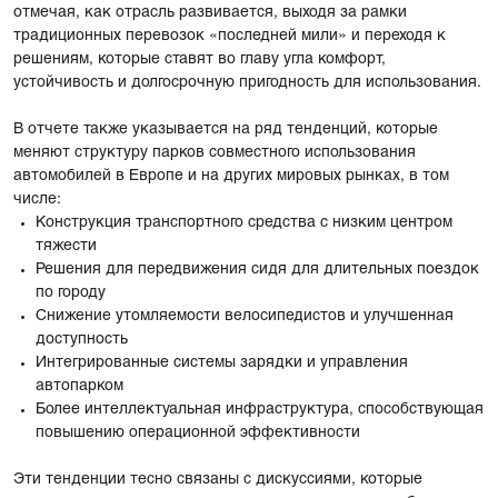
отмечая, как отрасль развивается, выходя за рамки
традиционных перевозок «последней мили» и переходя к
решениям, которые ставят во главу угла комфорт,
устойчивость и долгосрочную пригодность для использования.
В отчете также указывается на ряд тенденций, которые
меняют структуру парков совместного использования
автомобилей в Европе и на других мировых рынках, в том
числе:
Конструкция транспортного средства с низким центром
тяжести
Решения для передвижения сидя для длительных поездок
по городу
Снижение утомляемости велосипедистов и улучшенная
доступность
Интегрированные системы зарядки и управления
автопарком
Более интеллектуальная инфраструктура, способствующая
повышению операционной эффективности
Эти тенденции тесно связаны с дискуссиями, которые