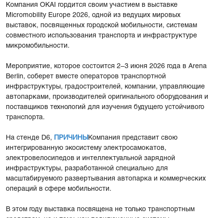
Компания OKAI гордится своим участием в выставке
Micromobility Europe 2026, одной из ведущих мировых
выставок, посвященных городской мобильности, системам
совместного использования транспорта и инфраструктуре
микромобильности.
Мероприятие, которое состоится 2–3 июня 2026 года в Arena
Berlin, соберет вместе операторов транспортной
инфраструктуры, градостроителей, компании, управляющие
автопарками, производителей оригинального оборудования и
поставщиков технологий для изучения будущего устойчивого
транспорта.
На стенде D6,
ПРИЧИНЫ
Компания представит свою
интегрированную экосистему электросамокатов,
электровелосипедов и интеллектуальной зарядной
инфраструктуры, разработанной специально для
масштабируемого развертывания автопарка и коммерческих
операций в сфере мобильности.
В этом году выставка посвящена не только транспортным