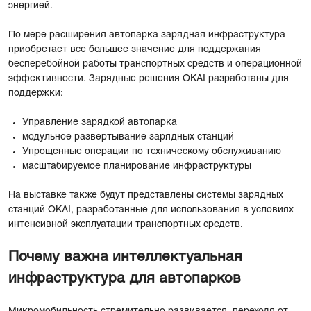
энергией.
По мере расширения автопарка зарядная инфраструктура
приобретает все большее значение для поддержания
бесперебойной работы транспортных средств и операционной
эффективности. Зарядные решения OKAI разработаны для
поддержки:
Управление зарядкой автопарка
модульное развертывание зарядных станций
Упрощенные операции по техническому обслуживанию
масштабируемое планирование инфраструктуры
На выставке также будут представлены системы зарядных
станций OKAI, разработанные для использования в условиях
интенсивной эксплуатации транспортных средств.
Почему важна интеллектуальная
инфраструктура для автопарков