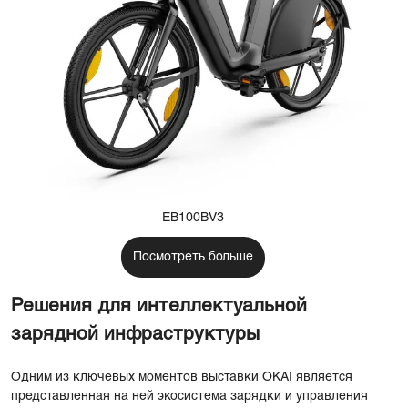
EB100BV3
Посмотреть больше
Решения для интеллектуальной
зарядной инфраструктуры
Одним из ключевых моментов выставки OKAI является
представленная на ней экосистема зарядки и управления