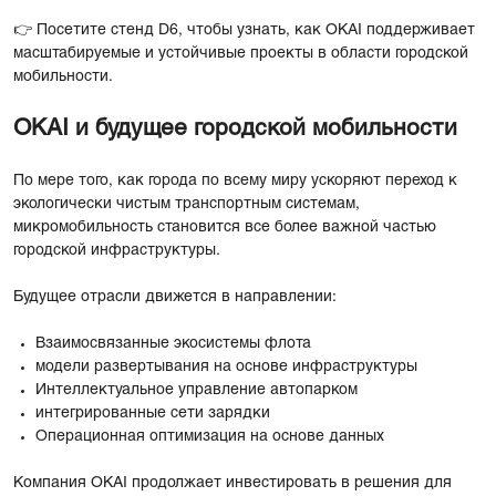
👉 Посетите стенд D6, чтобы узнать, как OKAI поддерживает
масштабируемые и устойчивые проекты в области городской
мобильности.
OKAI и будущее городской мобильности
По мере того, как города по всему миру ускоряют переход к
экологически чистым транспортным системам,
микромобильность становится все более важной частью
городской инфраструктуры.
Будущее отрасли движется в направлении:
Взаимосвязанные экосистемы флота
модели развертывания на основе инфраструктуры
Интеллектуальное управление автопарком
интегрированные сети зарядки
Операционная оптимизация на основе данных
Компания OKAI продолжает инвестировать в решения для