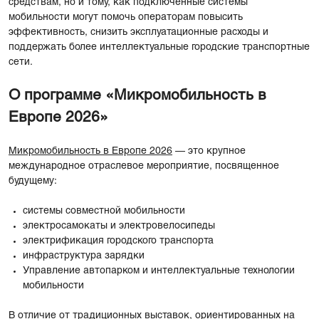
средствам, но и тому, как подключенные системы
мобильности могут помочь операторам повысить
эффективность, снизить эксплуатационные расходы и
поддержать более интеллектуальные городские транспортные
сети.
О программе «Микромобильность в
Европе 2026»
Микромобильность в Европе 2026
— это крупное
международное отраслевое мероприятие, посвященное
будущему:
системы совместной мобильности
электросамокаты и электровелосипеды
электрификация городского транспорта
инфраструктура зарядки
Управление автопарком и интеллектуальные технологии
мобильности
В отличие от традиционных выставок, ориентированных на