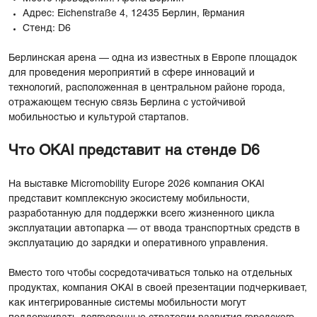
Адрес: Eichenstraße 4, 12435 Берлин, Германия
Стенд: D6
Берлинская арена — одна из известных в Европе площадок
для проведения мероприятий в сфере инноваций и
технологий, расположенная в центральном районе города,
отражающем тесную связь Берлина с устойчивой
мобильностью и культурой стартапов.
Что OKAI представит на стенде D6
На выставке Micromobility Europe 2026 компания OKAI
представит комплексную экосистему мобильности,
разработанную для поддержки всего жизненного цикла
эксплуатации автопарка — от ввода транспортных средств в
эксплуатацию до зарядки и оперативного управления.
Вместо того чтобы сосредотачиваться только на отдельных
продуктах, компания OKAI в своей презентации подчеркивает,
как интегрированные системы мобильности могут