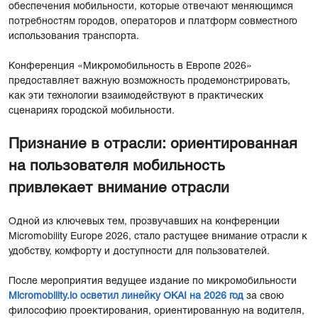
обеспечения мобильности, которые отвечают меняющимся
потребностям городов, операторов и платформ совместного
использования транспорта.
Конференция «Микромобильность в Европе 2026»
предоставляет важную возможность продемонстрировать,
как эти технологии взаимодействуют в практических
сценариях городской мобильности.
Признание в отрасли: ориентированная
на пользователя мобильность
привлекает внимание отрасли
Одной из ключевых тем, прозвучавших на конференции
Micromobility Europe 2026, стало растущее внимание отрасли к
удобству, комфорту и доступности для пользователей.
После мероприятия ведущее издание по микромобильности
Micromobility.io осветил линейку OKAI на 2026 год
за свою
философию проектирования, ориентированную на водителя,