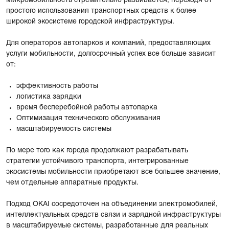
Микромобильность стремительно развивается, переходя от
простого использования транспортных средств к более
широкой экосистеме городской инфраструктуры.
Для операторов автопарков и компаний, предоставляющих
услуги мобильности, долгосрочный успех все больше зависит
от:
эффективность работы
логистика зарядки
время бесперебойной работы автопарка
Оптимизация технического обслуживания
масштабируемость системы
По мере того как города продолжают разрабатывать
стратегии устойчивого транспорта, интегрированные
экосистемы мобильности приобретают все большее значение,
чем отдельные аппаратные продукты.
Подход OKAI сосредоточен на объединении электромобилей,
интеллектуальных средств связи и зарядной инфраструктуры
в масштабируемые системы, разработанные для реальных