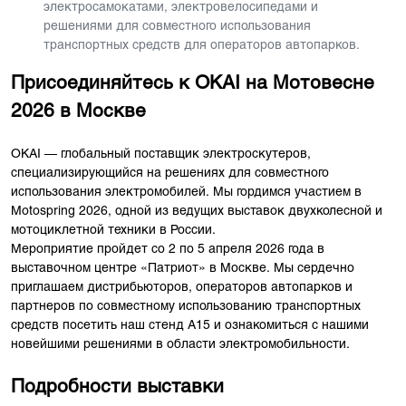
электросамокатами, электровелосипедами и
решениями для совместного использования
транспортных средств для операторов автопарков.
Присоединяйтесь к OKAI на Мотовесне
2026 в Москве
OKAI — глобальный поставщик электроскутеров,
специализирующийся на решениях для совместного
использования электромобилей. Мы гордимся участием в
Motospring 2026, одной из ведущих выставок двухколесной и
мотоциклетной техники в России.
Мероприятие пройдет со 2 по 5 апреля 2026 года в
выставочном центре «Патриот» в Москве. Мы сердечно
приглашаем дистрибьюторов, операторов автопарков и
партнеров по совместному использованию транспортных
средств посетить наш стенд A15 и ознакомиться с нашими
новейшими решениями в области электромобильности.
Подробности выставки