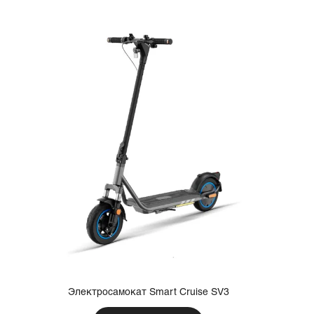
Электросамокат Smart Cruise SV3