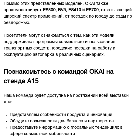
Помимо этих представленных моделей, OKAI также
продемонстрирует
ES800, BV5, ES410 и ES700
, охватывающий
широкий спектр применений, от поездок по городу до езды по
бездорожью.
Посетители могут ознакомиться с тем, как эти модели
поддерживают программы совместного использования
транспортных средств, городские поездки на работу и
эксплуатацию автопарка в различных сценариях.
Познакомьтесь с командой OKAI на
стенде A15
Наша команда будет доступна на протяжении всей выставки
для:
Представляем особенности продукта и инновации
Обсудите возможности для бизнеса и партнерства
Предоставьте информацию о глобальных тенденциях в
сфере совместной мобильности