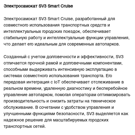
Электросамокат SV3 Smart Cruise
Электросамокат SV3 Smart Cruise, разработанный для
совместного использования транспортных средств и
интеллектуальных городских поездок, обеспечивает
стабильную работу и интеллектуальные функции управления,
что делает его идеальным для современных автопарков.
Созданный с учетом долговечности и эффективности, SV3
отличается прочной рамой и долговечными компонентами,
способными выдерживать интенсивную эксплуатацию в
системах совместного использования транспорта. Его
передовая интеграция с IoT обеспечивает отслеживание в
реальном времени, удаленную диагностику и бесперебойное
управление автопарком, помогая операторам оптимизировать
производительность и снизить затраты на техническое
обслуживание. В сочетании с удобством управления и
улучшенными функциями безопасности, SV3 выделяется как
надежное решение для масштабируемых городских
транспортных сетей.