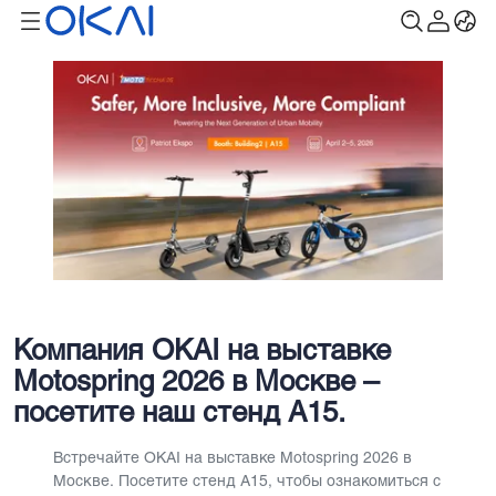
Компания OKAI на выставке
Motospring 2026 в Москве –
посетите наш стенд A15.
Встречайте OKAI на выставке Motospring 2026 в
Москве. Посетите стенд A15, чтобы ознакомиться с