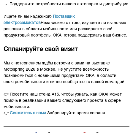
Поддержите потребности вашего автопарка и дистрибуции
Ищете ли вы надежного
Поставщик
электросамокатов
Независимо от того, изучаете ли вы новые
решения в области мобильности или расширяете свой
продуктовый портфель, OKAI готова поддержать ваш бизнес.
Спланируйте свой визит
Мы с нетерпением ждём встречи с вами на выставке
Motospring 2026 в Москве. Не упустите возможность
познакомиться с новейшими продуктами OKAI в области
электромобильности и лично пообщаться с нашей командой.
👉 Посетите наш стенд A15, чтобы узнать, как OKAI может
помочь в реализации вашего следующего проекта в сфере
мобильности.
👉
Свяжитесь с нами
Забронируйте время сегодня.