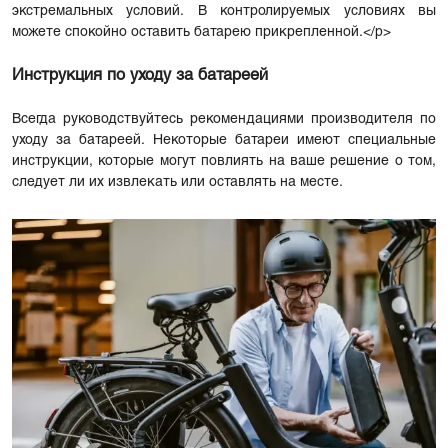
экстремальных условий. В контролируемых условиях вы
можете спокойно оставить батарею прикрепленной.</p>
Инструкция по уходу за батареей
Всегда руководствуйтесь рекомендациями производителя по
уходу за батареей. Некоторые батареи имеют специальные
инструкции, которые могут повлиять на ваше решение о том,
следует ли их извлекать или оставлять на месте.