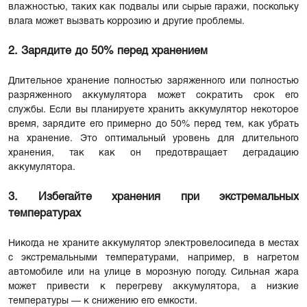
влажностью, таких как подвалы или сырые гаражи, поскольку
влага может вызвать коррозию и другие проблемы.
2. Зарядите до 50% перед хранением
Длительное хранение полностью заряженного или полностью
разряженного аккумулятора может сократить срок его
службы. Если вы планируете хранить аккумулятор некоторое
время, зарядите его примерно до 50% перед тем, как убрать
на хранение. Это оптимальный уровень для длительного
хранения, так как он предотвращает деградацию
аккумулятора.
3. Избегайте хранения при экстремальных
температурах
Никогда не храните аккумулятор электровелосипеда в местах
с экстремальными температурами, например, в нагретом
автомобиле или на улице в морозную погоду. Сильная жара
может привести к перегреву аккумулятора, а низкие
температуры — к снижению его емкости.