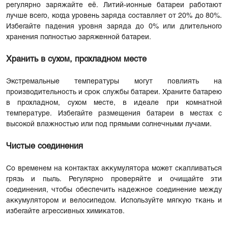
регулярно заряжайте её. Литий-ионные батареи работают
лучше всего, когда уровень заряда составляет от 20% до 80%.
Избегайте падения уровня заряда до 0% или длительного
хранения полностью заряженной батареи.
Хранить в сухом, прохладном месте
Экстремальные температуры могут повлиять на
производительность и срок службы батареи. Храните батарею
в прохладном, сухом месте, в идеале при комнатной
температуре. Избегайте размещения батареи в местах с
высокой влажностью или под прямыми солнечными лучами.
Чистые соединения
Со временем на контактах аккумулятора может скапливаться
грязь и пыль. Регулярно проверяйте и очищайте эти
соединения, чтобы обеспечить надежное соединение между
аккумулятором и велосипедом. Используйте мягкую ткань и
избегайте агрессивных химикатов.