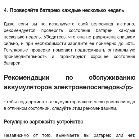
4. Проверяйте батарею каждые несколько недель
Даже если вы не используете свой велосипед активно,
рекомендуется проверять состояние батареи каждые
несколько недель. Убедитесь, что она не разряжена слишком
сильно, и при необходимости зарядите ее примерно до 50%.
Регулярные проверки помогают поддерживать оптимальную
производительность и гарантируют хорошее состояние
батареи.
Рекомендации по обслуживанию
аккумуляторов электровелосипедов</p>
Чтобы поддерживать аккумулятор вашего электровелосипеда
в отличном состоянии, следуйте этим рекомендациям:
Регулярно заряжайте устройство
Независимо от того, вынимаете вы батарею или нет,