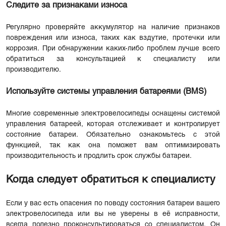
Следите за признаками износа
Регулярно проверяйте аккумулятор на наличие признаков
повреждения или износа, таких как вздутие, протечки или
коррозия. При обнаружении каких-либо проблем лучше всего
обратиться за консультацией к специалисту или
производителю.
Используйте системы управления батареями (BMS)
Многие современные электровелосипеды оснащены системой
управления батареей, которая отслеживает и контролирует
состояние батареи. Обязательно ознакомьтесь с этой
функцией, так как она поможет вам оптимизировать
производительность и продлить срок службы батареи.
Когда следует обратиться к специалисту
Если у вас есть опасения по поводу состояния батареи вашего
электровелосипеда или вы не уверены в её исправности,
всегда полезно проконсультироваться со специалистом. Он