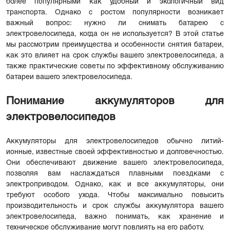
более популярными как удобный и экологичный вид
транспорта. Однако с ростом популярности возникает
важный вопрос: нужно ли снимать батарею с
электровелосипеда, когда он не используется? В этой статье
мы рассмотрим преимущества и особенности снятия батареи,
как это влияет на срок службы вашего электровелосипеда, а
также практические советы по эффективному обслуживанию
батареи вашего электровелосипеда.
Понимание аккумуляторов для
электровелосипедов
Аккумуляторы для электровелосипедов обычно литий-
ионные, известные своей эффективностью и долговечностью.
Они обеспечивают движение вашего электровелосипеда,
позволяя вам наслаждаться плавными поездками с
электроприводом. Однако, как и все аккумуляторы, они
требуют особого ухода. Чтобы максимально повысить
производительность и срок службы аккумулятора вашего
электровелосипеда, важно понимать, как хранение и
техническое обслуживание могут повлиять на его работу.