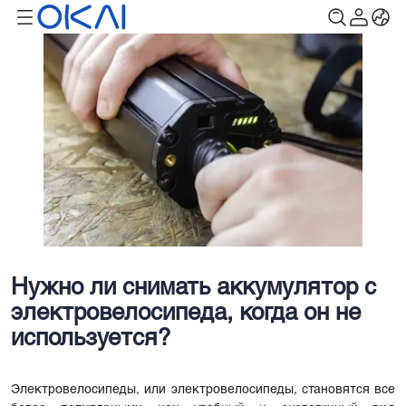
Нужно ли снимать аккумулятор с
электровелосипеда, когда он не
используется?
Электровелосипеды, или электровелосипеды, становятся все