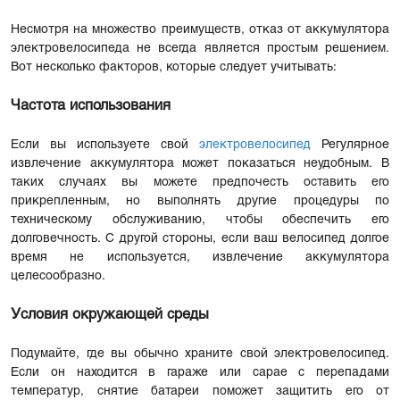
Несмотря на множество преимуществ, отказ от аккумулятора
электровелосипеда не всегда является простым решением.
Вот несколько факторов, которые следует учитывать:
Частота использования
Если вы используете свой
электровелосипед
Регулярное
извлечение аккумулятора может показаться неудобным. В
таких случаях вы можете предпочесть оставить его
прикрепленным, но выполнять другие процедуры по
техническому обслуживанию, чтобы обеспечить его
долговечность. С другой стороны, если ваш велосипед долгое
время не используется, извлечение аккумулятора
целесообразно.
Условия окружающей среды
Подумайте, где вы обычно храните свой электровелосипед.
Если он находится в гараже или сарае с перепадами
температур, снятие батареи поможет защитить его от