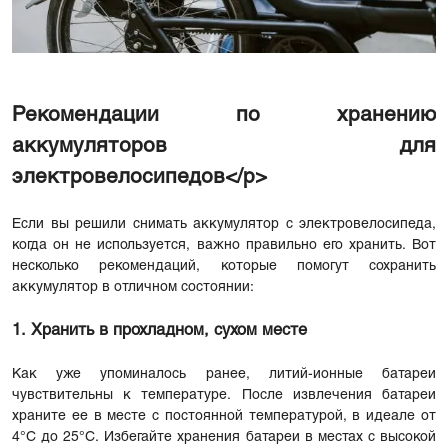
Рекомендации по хранению
аккумуляторов для
электровелосипедов</p>
Если вы решили снимать аккумулятор с электровелосипеда,
когда он не используется, важно правильно его хранить. Вот
несколько рекомендаций, которые помогут сохранить
аккумулятор в отличном состоянии:
1. Хранить в прохладном, сухом месте
Как уже упоминалось ранее, литий-ионные батареи
чувствительны к температуре. После извлечения батареи
храните ее в месте с постоянной температурой, в идеале от
4°C до 25°C. Избегайте хранения батареи в местах с высокой