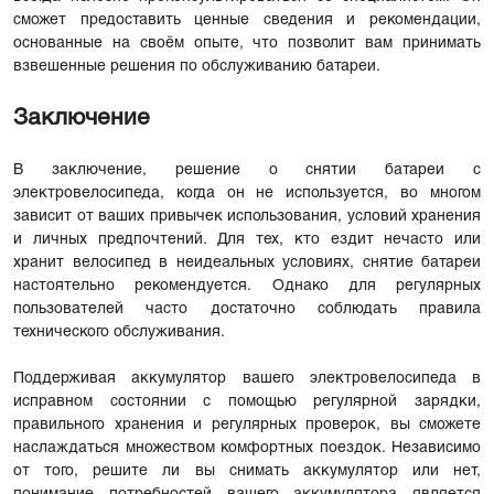
сможет предоставить ценные сведения и рекомендации,
основанные на своём опыте, что позволит вам принимать
взвешенные решения по обслуживанию батареи.
Заключение
В заключение, решение о снятии батареи с
электровелосипеда, когда он не используется, во многом
зависит от ваших привычек использования, условий хранения
и личных предпочтений. Для тех, кто ездит нечасто или
хранит велосипед в неидеальных условиях, снятие батареи
настоятельно рекомендуется. Однако для регулярных
пользователей часто достаточно соблюдать правила
технического обслуживания.
Поддерживая аккумулятор вашего электровелосипеда в
исправном состоянии с помощью регулярной зарядки,
правильного хранения и регулярных проверок, вы сможете
наслаждаться множеством комфортных поездок. Независимо
от того, решите ли вы снимать аккумулятор или нет,