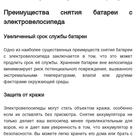
Преимущества снятия батареи с
электровелосипеда
Увеличенный срок службы батареи
Одно из наиболее существенных преимуществ снятия батареи
с электровелосипеда заключается в том, что это может
продлить срок её службы. Хранение батареи вне велосипеда
минимизирует риск потенциального повреждения, вызванного
экстремальными температурами, влагой или другими
факторами окружающей среды.
Защита от кражи
Электровелосипеды могут стать объектом кражи, особенно
если их оставлять без присмотра. Снятие аккумулятора не
только делает ваш велосипед менее привлекательным для
воров, но и дает вам уверенность в том, что аккумулятор в
безопасности. Вы можете легко хранить его дома или брать с