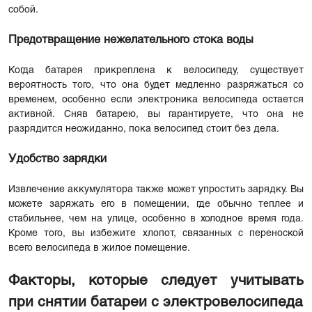
собой.
Предотвращение нежелательного стока воды
Когда батарея прикреплена к велосипеду, существует
вероятность того, что она будет медленно разряжаться со
временем, особенно если электроника велосипеда остается
активной. Сняв батарею, вы гарантируете, что она не
разрядится неожиданно, пока велосипед стоит без дела.
Удобство зарядки
Извлечение аккумулятора также может упростить зарядку. Вы
можете заряжать его в помещении, где обычно теплее и
стабильнее, чем на улице, особенно в холодное время года.
Кроме того, вы избежите хлопот, связанных с переноской
всего велосипеда в жилое помещение.
Факторы, которые следует учитывать
при снятии батареи с электровелосипеда