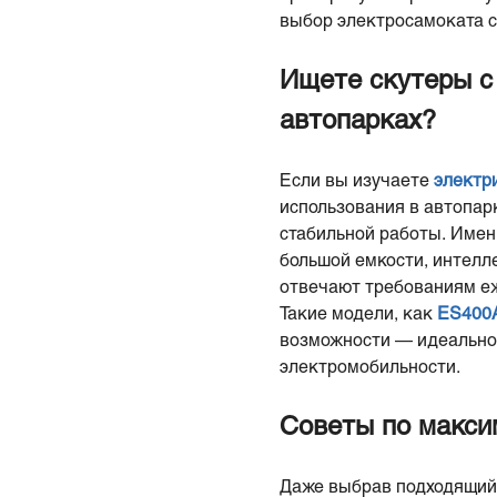
выбор электросамоката с
Ищете скутеры с
автопарках?
Если вы изучаете
электр
использования в автопар
стабильной работы. Имен
большой емкости, интелл
отвечают требованиям еж
Такие модели, как
ES400
возможности — идеально 
электромобильности.
Советы по макси
Даже выбрав подходящий 