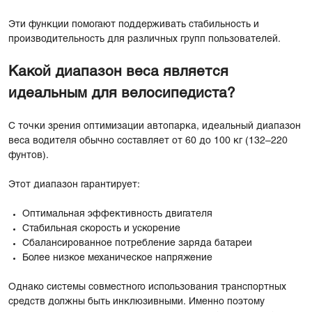
Эти функции помогают поддерживать стабильность и
производительность для различных групп пользователей.
Какой диапазон веса является
идеальным для велосипедиста?
С точки зрения оптимизации автопарка, идеальный диапазон
веса водителя обычно составляет от 60 до 100 кг (132–220
фунтов).
Этот диапазон гарантирует:
Оптимальная эффективность двигателя
Стабильная скорость и ускорение
Сбалансированное потребление заряда батареи
Более низкое механическое напряжение
Однако системы совместного использования транспортных
средств должны быть инклюзивными. Именно поэтому