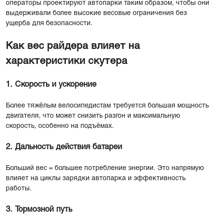
операторы проектируют автопарки таким образом, чтобы они
выдерживали более высокие весовые ограничения без
ущерба для безопасности.
Как вес райдера влияет на
характеристики скутера
1. Скорость и ускорение
Более тяжёлым велосипедистам требуется большая мощность
двигателя, что может снизить разгон и максимальную
скорость, особенно на подъёмах.
2. Дальность действия батареи
Больший вес = большее потребление энергии. Это напрямую
влияет на циклы зарядки автопарка и эффективность
работы.
3. Тормозной путь