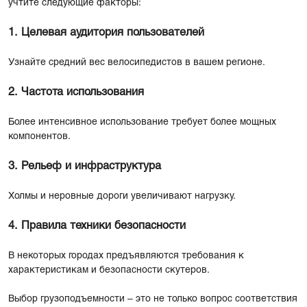
учтите следующие факторы:
1. Целевая аудитория пользователей
Узнайте средний вес велосипедистов в вашем регионе.
2. Частота использования
Более интенсивное использование требует более мощных
компонентов.
3. Рельеф и инфраструктура
Холмы и неровные дороги увеличивают нагрузку.
4. Правила техники безопасности
В некоторых городах предъявляются требования к
характеристикам и безопасности скутеров.
Выбор грузоподъемности – это не только вопрос соответствия