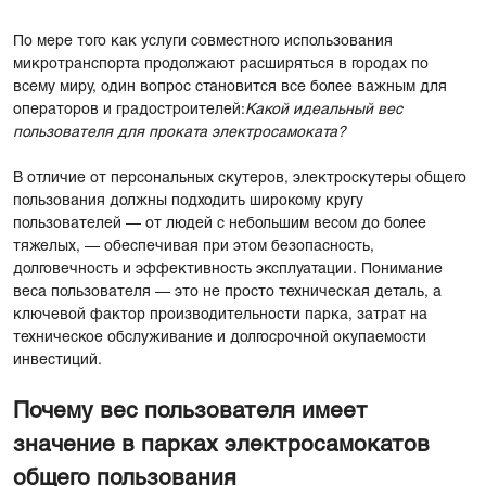
По мере того как услуги совместного использования
микротранспорта продолжают расширяться в городах по
всему миру, один вопрос становится все более важным для
операторов и градостроителей:
Какой идеальный вес
пользователя для проката электросамоката?
В отличие от персональных скутеров, электроскутеры общего
пользования должны подходить широкому кругу
пользователей — от людей с небольшим весом до более
тяжелых, — обеспечивая при этом безопасность,
долговечность и эффективность эксплуатации. Понимание
веса пользователя — это не просто техническая деталь, а
ключевой фактор производительности парка, затрат на
техническое обслуживание и долгосрочной окупаемости
инвестиций.
Почему вес пользователя имеет
значение в парках электросамокатов
общего пользования