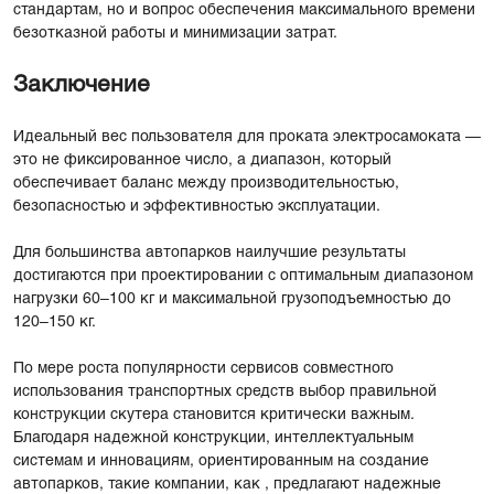
стандартам, но и вопрос обеспечения максимального времени
безотказной работы и минимизации затрат.
Заключение
Идеальный вес пользователя для проката электросамоката —
это не фиксированное число, а диапазон, который
обеспечивает баланс между производительностью,
безопасностью и эффективностью эксплуатации.
Для большинства автопарков наилучшие результаты
достигаются при проектировании с оптимальным диапазоном
нагрузки 60–100 кг и максимальной грузоподъемностью до
120–150 кг.
По мере роста популярности сервисов совместного
использования транспортных средств выбор правильной
конструкции скутера становится критически важным.
Благодаря надежной конструкции, интеллектуальным
системам и инновациям, ориентированным на создание
автопарков, такие компании, как , предлагают надежные