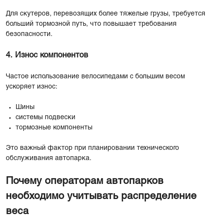
Для скутеров, перевозящих более тяжелые грузы, требуется
больший тормозной путь, что повышает требования
безопасности.
4. Износ компонентов
Частое использование велосипедами с большим весом
ускоряет износ:
Шины
системы подвески
тормозные компоненты
Это важный фактор при планировании технического
обслуживания автопарка.
Почему операторам автопарков
необходимо учитывать распределение
веса