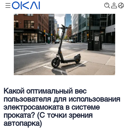
Какой оптимальный вес
пользователя для использования
электросамоката в системе
проката? (С точки зрения
автопарка)