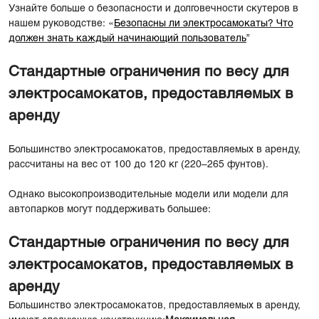
Узнайте больше о безопасности и долговечности скутеров в
нашем руководстве: «
Безопасны ли электросамокаты? Что
должен знать каждый начинающий пользователь
”
Стандартные ограничения по весу для
электросамокатов, предоставляемых в
аренду
Большинство электросамокатов, предоставляемых в аренду,
рассчитаны на вес от 100 до 120 кг (220–265 фунтов).
Однако высокопроизводительные модели или модели для
автопарков могут поддерживать большее:
Стандартные ограничения по весу для
электросамокатов, предоставляемых в
аренду
Большинство электросамокатов, предоставляемых в аренду,