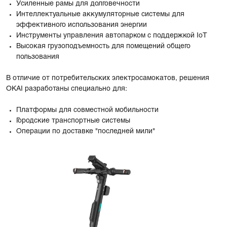
Усиленные рамы для долговечности
Интеллектуальные аккумуляторные системы для
эффективного использования энергии
Инструменты управления автопарком с поддержкой IoT
Высокая грузоподъемность для помещений общего
пользования
В отличие от потребительских электросамокатов, решения
OKAI разработаны специально для:
Платформы для совместной мобильности
Городские транспортные системы
Операции по доставке "последней мили"