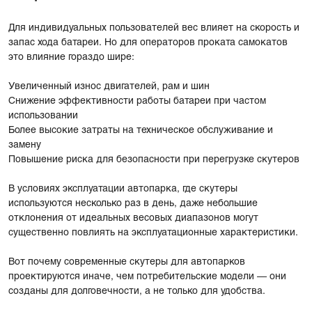
Для индивидуальных пользователей вес влияет на скорость и
запас хода батареи. Но для операторов проката самокатов
это влияние гораздо шире:
Увеличенный износ двигателей, рам и шин
Снижение эффективности работы батареи при частом
использовании
Более высокие затраты на техническое обслуживание и
замену
Повышение риска для безопасности при перегрузке скутеров
В условиях эксплуатации автопарка, где скутеры
используются несколько раз в день, даже небольшие
отклонения от идеальных весовых диапазонов могут
существенно повлиять на эксплуатационные характеристики.
Вот почему современные скутеры для автопарков
проектируются иначе, чем потребительские модели — они
созданы для долговечности, а не только для удобства.