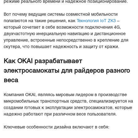
режиме реального времени и надежное позиционирование.
Вот почему ведущие системы совместной мобильности
полагаются на такие решения, как
Технология IoT ZK3
–
который сочетает в себе возможности подключения 4G,
двухчастотную инерциальную навигацию и дистанционное
управление, встроенные непосредственно в крепление для
скутера, что повышает надежность и защиту от кражи.
Как OKAI разрабатывает
электросамокаты для райдеров разного
веса
Компания OKAI, являясь мировым лидером в производстве
микромобильных транспортных средств, специализируется на
создании готовых к эксплуатации электросамокатов, которые
надежно работают при различном весе пользователя.
Ключевые особенности дизайна включают в себя: