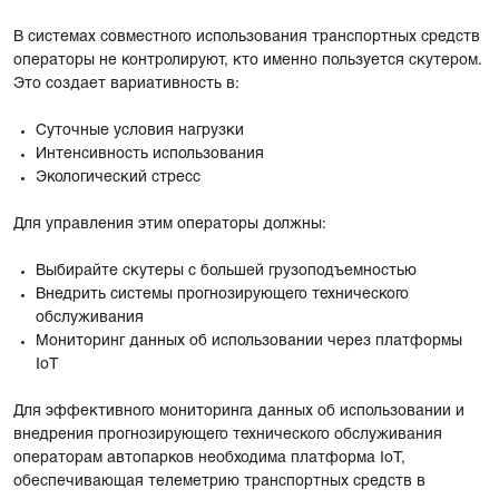
В системах совместного использования транспортных средств
операторы не контролируют, кто именно пользуется скутером.
Это создает вариативность в:
Суточные условия нагрузки
Интенсивность использования
Экологический стресс
Для управления этим операторы должны:
Выбирайте скутеры с большей грузоподъемностью
Внедрить системы прогнозирующего технического
обслуживания
Мониторинг данных об использовании через платформы
IoT
Для эффективного мониторинга данных об использовании и
внедрения прогнозирующего технического обслуживания
операторам автопарков необходима платформа IoT,
обеспечивающая телеметрию транспортных средств в