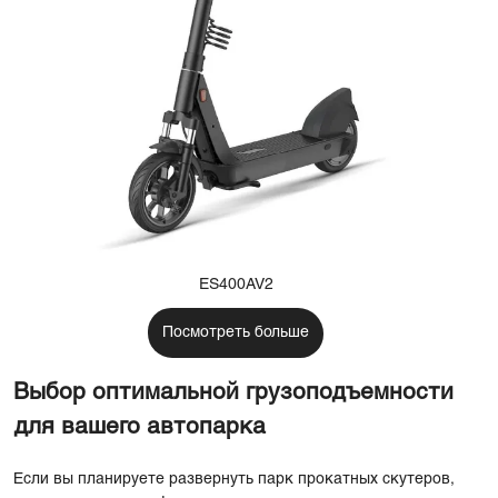
ES400AV2
Посмотреть больше
Выбор оптимальной грузоподъемности
для вашего автопарка
Если вы планируете развернуть парк прокатных скутеров,