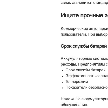
связь становится станд
Ищите прочные э
Коммерческие автопарки 
пользователи. При выбор
Срок службы батарей 
Аккумуляторные системы
расходы. Предприятиям с
Срок службы батареи
Эффективность заряд
Теплорежим
Показатели безопасно
Надежные аккумуляторные
обслуживание.