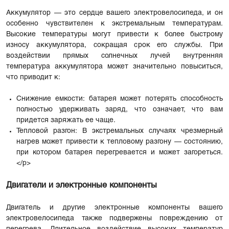
Аккумулятор — это сердце вашего электровелосипеда, и он
особенно чувствителен к экстремальным температурам.
Высокие температуры могут привести к более быстрому
износу аккумулятора, сокращая срок его службы. При
воздействии прямых солнечных лучей внутренняя
температура аккумулятора может значительно повыситься,
что приводит к:
Снижение емкости: батарея может потерять способность
полностью удерживать заряд, что означает, что вам
придется заряжать ее чаще.
Тепловой разгон: В экстремальных случаях чрезмерный
нагрев может привести к тепловому разгону — состоянию,
при котором батарея перегревается и может загореться.
</p>
Двигатели и электронные компоненты
Двигатель и другие электронные компоненты вашего
электровелосипеда также подвержены повреждению от