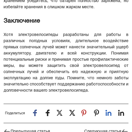
хранением убедитесь, что батарея полностью заряжена, но
избегайте хранения в слишком жарком месте.
Заключение
Хотя электровелосипеды разработаны для работы в
различных погодных условиях, длительное воздействие
прямых солнечных лучей может нанести значительный ущерб
аккумулятору, двигателю и всей конструкции. Понимая
потенциальные риски и принимая простые профилактические
меры, вы можете защитить свой электровелосипед от
солнечных лучей и обеспечить его надежную и приятную
эксплуатацию на долгие годы. Помните, что немного заботы
значительно способствует поддержанию работоспособности и
долговечности вашего электровелосипеда.
Поделиться
Предыдущая статья
Следующая статья