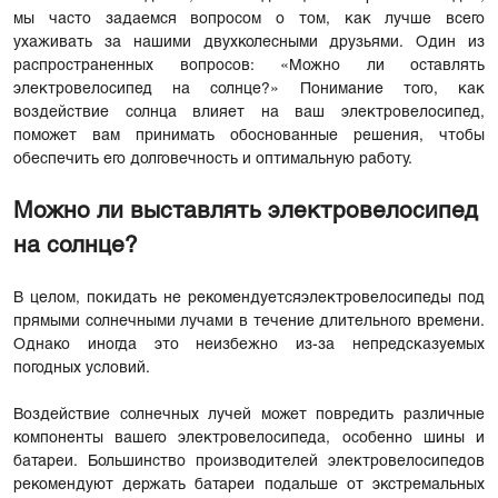
мы часто задаемся вопросом о том, как лучше всего
ухаживать за нашими двухколесными друзьями. Один из
распространенных вопросов: «Можно ли оставлять
электровелосипед на солнце?» Понимание того, как
воздействие солнца влияет на ваш электровелосипед,
поможет вам принимать обоснованные решения, чтобы
обеспечить его долговечность и оптимальную работу.
Можно ли выставлять электровелосипед
на солнце?
В целом, покидать не рекомендуется
электровелосипеды
под
прямыми солнечными лучами в течение длительного времени.
Однако иногда это неизбежно из-за непредсказуемых
погодных условий.
Воздействие солнечных лучей может повредить различные
компоненты вашего электровелосипеда, особенно шины и
батареи. Большинство производителей электровелосипедов
рекомендуют держать батареи подальше от экстремальных