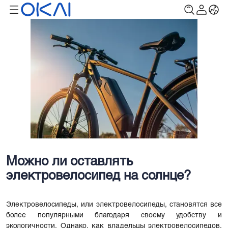
Можно ли оставлять
электровелосипед на солнце?
Электровелосипеды, или электровелосипеды, становятся все
более популярными благодаря своему удобству и
экологичности. Однако, как владельцы электровелосипедов,