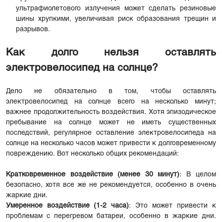
ультрафиолетового излучения может сделать резиновые
шины хрупкими, увеличивая риск образования трещин и
разрывов.
Как долго нельзя оставлять
электровелосипед на солнце?
Дело не обязательно в том, чтобы оставлять
электровелосипед на солнце всего на несколько минут;
важнее продолжительность воздействия. Хотя эпизодическое
пребывание на солнце может не иметь существенных
последствий, регулярное оставление электровелосипеда на
солнце на несколько часов может привести к долговременному
повреждению. Вот несколько общих рекомендаций:
Кратковременное воздействие (менее 30 минут)
: В целом
безопасно, хотя все же не рекомендуется, особенно в очень
жаркие дни.
Умеренное воздействие (1-2 часа)
: Это может привести к
проблемам с перегревом батареи, особенно в жаркие дни.