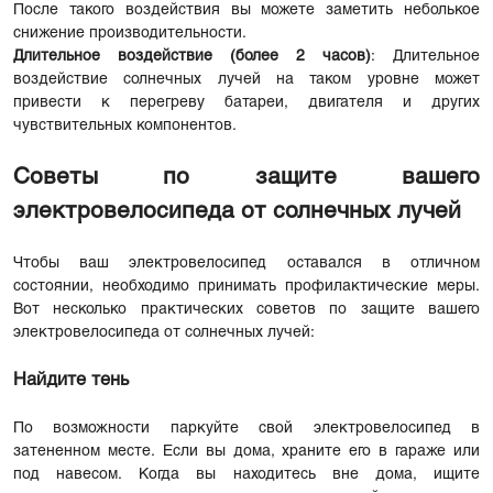
После такого воздействия вы можете заметить неболькое
снижение производительности.
Длительное воздействие (более 2 часов)
: Длительное
воздействие солнечных лучей на таком уровне может
привести к перегреву батареи, двигателя и других
чувствительных компонентов.
Советы по защите вашего
электровелосипеда от солнечных лучей
Чтобы ваш электровелосипед оставался в отличном
состоянии, необходимо принимать профилактические меры.
Вот несколько практических советов по защите вашего
электровелосипеда от солнечных лучей:
Найдите тень
По возможности паркуйте свой электровелосипед в
затененном месте. Если вы дома, храните его в гараже или
под навесом. Когда вы находитесь вне дома, ищите