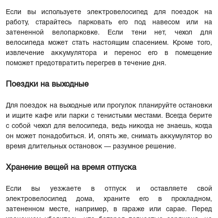
Если вы используете электровелосипед для поездок на
работу, старайтесь парковать его под навесом или на
затененной велопарковке. Если тени нет, чехол для
велосипеда может стать настоящим спасением. Кроме того,
извлечение аккумулятора и перенос его в помещение
поможет предотвратить перегрев в течение дня.
Поездки на выходные
Для поездок на выходные или прогулок планируйте остановки
и ищите кафе или парки с тенистыми местами. Всегда берите
с собой чехол для велосипеда, ведь никогда не знаешь, когда
он может понадобиться. И, опять же, снимать аккумулятор во
время длительных остановок — разумное решение.
Хранение вещей на время отпуска
Если вы уезжаете в отпуск и оставляете свой
электровелосипед дома, храните его в прохладном,
затененном месте, например, в гараже или сарае. Перед