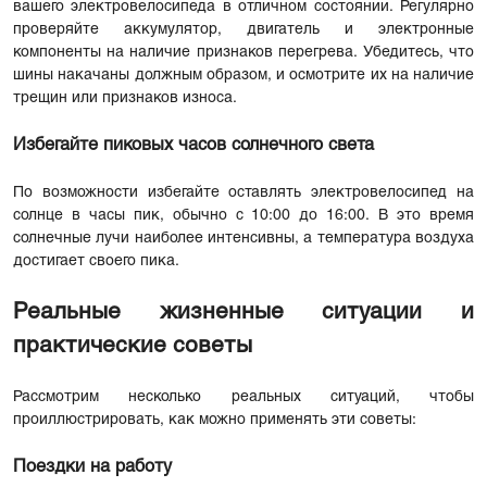
вашего электровелосипеда в отличном состоянии. Регулярно
проверяйте аккумулятор, двигатель и электронные
компоненты на наличие признаков перегрева. Убедитесь, что
шины накачаны должным образом, и осмотрите их на наличие
трещин или признаков износа.
Избегайте пиковых часов солнечного света
По возможности избегайте оставлять электровелосипед на
солнце в часы пик, обычно с 10:00 до 16:00. В это время
солнечные лучи наиболее интенсивны, а температура воздуха
достигает своего пика.
Реальные жизненные ситуации и
практические советы
Рассмотрим несколько реальных ситуаций, чтобы
проиллюстрировать, как можно применять эти советы:
Поездки на работу