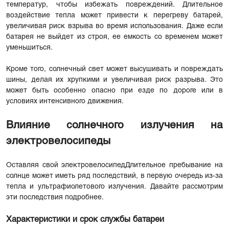
температур, чтобы избежать повреждений. Длительное
воздействие тепла может привести к перегреву батарей,
увеличивая риск взрыва во время использования. Даже если
батарея не выйдет из строя, ее емкость со временем может
уменьшиться.
Кроме того, солнечный свет может высушивать и повреждать
шины, делая их хрупкими и увеличивая риск разрыва. Это
может быть особенно опасно при езде по дороге или в
условиях интенсивного движения.
Влияние солнечного излучения на
электровелосипеды
Оставляя свой
электровелосипед
Длительное пребывание на
солнце может иметь ряд последствий, в первую очередь из-за
тепла и ультрафиолетового излучения. Давайте рассмотрим
эти последствия подробнее.
Характеристики и срок службы батареи