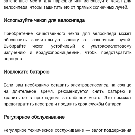
затененные места для парковки или используйте чехол для
велосипеда, чтобы защитить его от прямых солнечных лучей.
Используйте чехол для велосипеда
Приобретение качественного чехла для велосипеда может
обеспечить значительную защиту от солнечных лучей.
Выбирайте чехол, устойчивый к ультрафиолетовому
излучению и воздухопроницаемый, чтобы предотвратить
перегрев.
Извлеките батарею
Если вам необходимо оставить электровелосипед на солнце
на длительное время, рекомендуется снять батарею и
хранить её в прохладном, затенённом месте. Это поможет
предотвратить перегрев и продлить срок службы батареи.
Регулярное обслуживание
Регулярное техническое обслуживание — залог поддержания