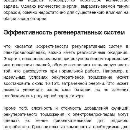
вращения педалей генерируется небольшое количество
заряда. Однако количество энергии, вырабатываемой таким
образом, обычно недостаточно для существенного влияния на
общий заряд батареи.
Эффективность регенеративных систем
Что касается эффективности рекуперативных систем в
электровелосипедах, важно иметь реалистичные ожидания.
Энергия, восстанавливаемая при рекуперативном торможении
или вращении педалей, обычно составляет лишь малую часть
той, что расходуется при нормальной работе. Например, в
идеальных условиях рекуперативное торможение может
восстановить около 10-15% затраченной энергии. Это может
немного увеличить запас хода батареи, но не заменит
необходимость регулярной зарядки.</p>
Кроме того, сложность и стоимость добавления функций
рекуперативного торможения к электровелосипедам могут
сделать их менее привлекательными для рядового
потребителя. Дополнительные компоненты, необходимые для