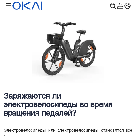
Заряжаются ли
электровелосипеды во время
вращения педалей?
Электровелосипеды, или электровелосипеды, становятся все