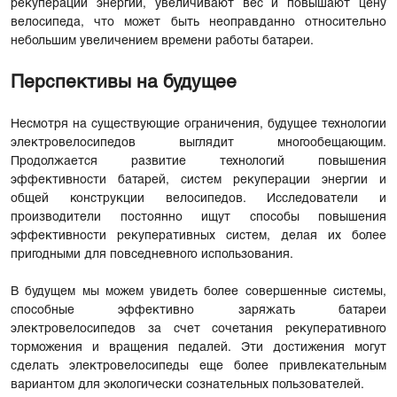
рекуперации энергии, увеличивают вес и повышают цену
велосипеда, что может быть неоправданно относительно
небольшим увеличением времени работы батареи.
Перспективы на будущее
Несмотря на существующие ограничения, будущее технологии
электровелосипедов выглядит многообещающим.
Продолжается развитие технологий повышения
эффективности батарей, систем рекуперации энергии и
общей конструкции велосипедов. Исследователи и
производители постоянно ищут способы повышения
эффективности рекуперативных систем, делая их более
пригодными для повседневного использования.
В будущем мы можем увидеть более совершенные системы,
способные эффективно заряжать батареи
электровелосипедов за счет сочетания рекуперативного
торможения и вращения педалей. Эти достижения могут
сделать электровелосипеды еще более привлекательным
вариантом для экологически сознательных пользователей.