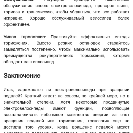
обслуживание своего электровелосипеда, проверяя шины,
тормоза и трансмиссию, чтобы убедиться, что все работает
исправно. Хорошо обслуживаемый велосипед более
эффективен.
Умное торможение
: Практикуйте эффективные методы
торможения. Вместо резких остановок старайтесь
замедляться постепенно, чтобы максимально использовать
преимущества рекуперативного торможения, которым
обладает ваш велосипед.
Заключение
Итак, заряжаются ли электровелосипеды при вращении
педалей? Краткий ответ: не совсем, по крайней мере, не в
значительной степени. Хотя некоторые продвинутые
электровелосипеды имеют функции, позволяющие
восстанавливать небольшое количество энергии за счет
вращения педалей или торможения, технология еще не
достигла того уровня, когда вращение педалей может