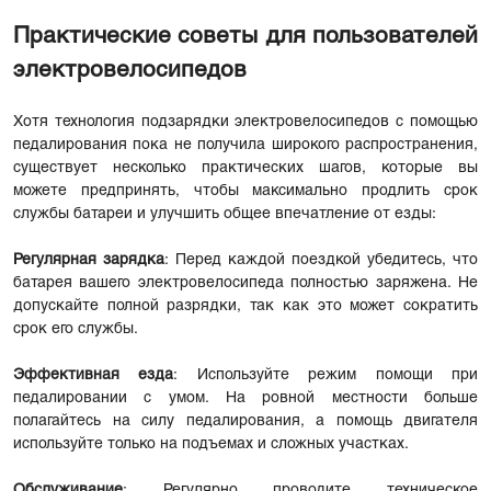
Практические советы для пользователей
электровелосипедов
Хотя технология подзарядки электровелосипедов с помощью
педалирования пока не получила широкого распространения,
существует несколько практических шагов, которые вы
можете предпринять, чтобы максимально продлить срок
службы батареи и улучшить общее впечатление от езды:
Регулярная зарядка
: Перед каждой поездкой убедитесь, что
батарея вашего электровелосипеда полностью заряжена. Не
допускайте полной разрядки, так как это может сократить
срок его службы.
Эффективная езда
: Используйте режим помощи при
педалировании с умом. На ровной местности больше
полагайтесь на силу педалирования, а помощь двигателя
используйте только на подъемах и сложных участках.
Обслуживание
: Регулярно проводите техническое