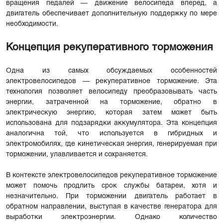
вращения педалей — движение велосипеда вперед, а
двигатель обеспечивает дополнительную поддержку по мере
необходимости.
Концепция рекуперативного торможения
Одна из самых обсуждаемых особенностей
электровелосипедов — рекуперативное торможение. Эта
технология позволяет велосипеду преобразовывать часть
энергии, затраченной на торможение, обратно в
электрическую энергию, которая затем может быть
использована для подзарядки аккумулятора. Эта концепция
аналогична той, что используется в гибридных и
электромобилях, где кинетическая энергия, генерируемая при
торможении, улавливается и сохраняется.
В контексте электровелосипедов рекуперативное торможение
может помочь продлить срок службы батареи, хотя и
незначительно. При торможении двигатель работает в
обратном направлении, выступая в качестве генератора для
выработки электроэнергии. Однако количество