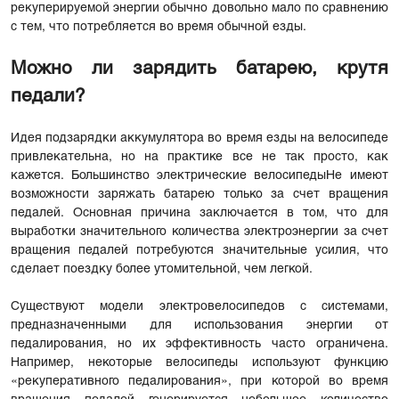
рекуперируемой энергии обычно довольно мало по сравнению
с тем, что потребляется во время обычной езды.
Можно ли зарядить батарею, крутя
педали?
Идея подзарядки аккумулятора во время езды на велосипеде
привлекательна, но на практике все не так просто, как
кажется. Большинство
электрические велосипеды
Не имеют
возможности заряжать батарею только за счет вращения
педалей. Основная причина заключается в том, что для
выработки значительного количества электроэнергии за счет
вращения педалей потребуются значительные усилия, что
сделает поездку более утомительной, чем легкой.
Существуют модели электровелосипедов с системами,
предназначенными для использования энергии от
педалирования, но их эффективность часто ограничена.
Например, некоторые велосипеды используют функцию
«рекуперативного педалирования», при которой во время